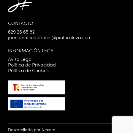
CONTACTO
629 26 65 82
juanignaciodefrutos@pinturaleza.com
INFORMACIÓN LEGAL
Aviso Legal
Política de Privacidad
Política de Cookies
Desarrollado por Nexora