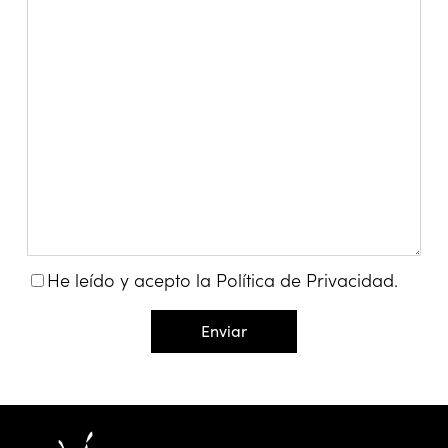
He leído y acepto la
Política de Privacidad
.