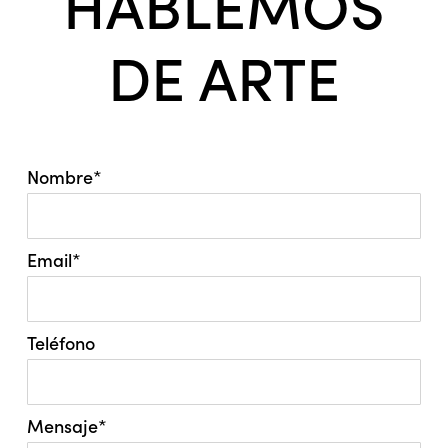
HABLEMOS
DE ARTE
Nombre*
Email*
Teléfono
Mensaje*