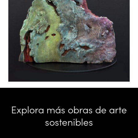
Explora más obras de arte
sostenibles